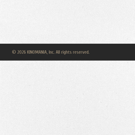
© 2026 KINOMANIA, Inc. All rights reserved.