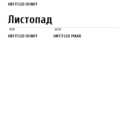
UNTITLED DISNEY
Листопад
Листопад
Листопад
8
/
11
22
/
11
UNTITLED DISNEY
UNTITLED PIXAR