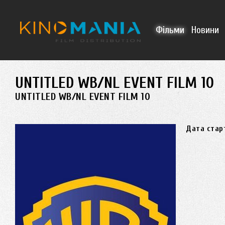
Перейти до основного матеріалу
Фільми
Новини
UNTITLED WB/NL EVENT FILM 10
UNTITLED WB/NL EVENT FILM 10
Дата стар