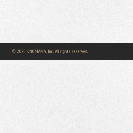
© 2026 KINOMANIA, Inc. All rights reserved.