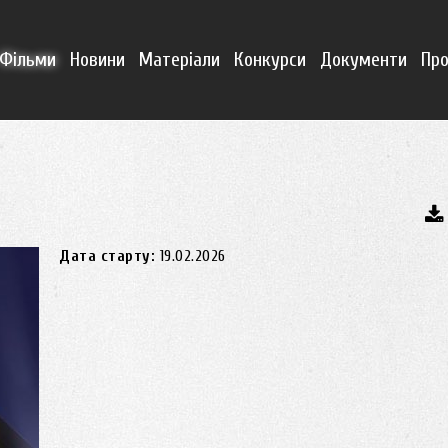
Фільми
Новини
Матеріали
Конкурси
Документи
Про
Дата старту:
19.02.2026