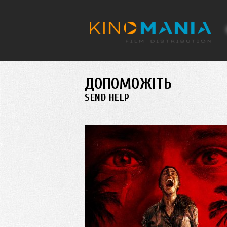
Перейти до основного матеріалу
ДОПОМОЖІТЬ
SEND HELP