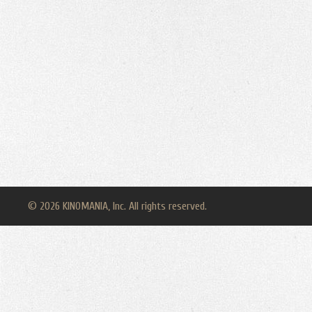
© 2026 KINOMANIA, Inc. All rights reserved.