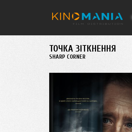
Перейти до основного матеріалу
ТОЧКА ЗІТКНЕННЯ
SHARP CORNER