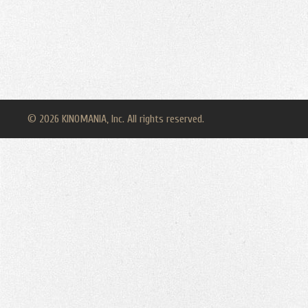
© 2026 KINOMANIA, Inc. All rights reserved.