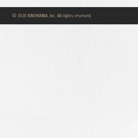
© 2026 KINOMANIA, Inc. All rights reserved.