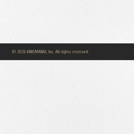
© 2026 KINOMANIA, Inc. All rights reserved.